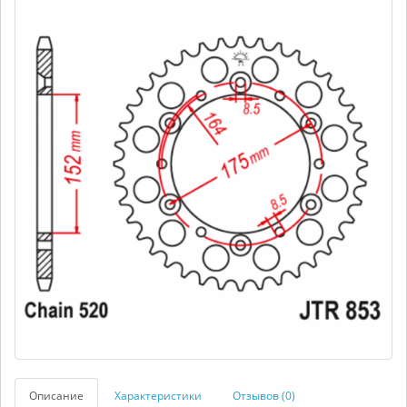
Описание
Характеристики
Отзывов (0)