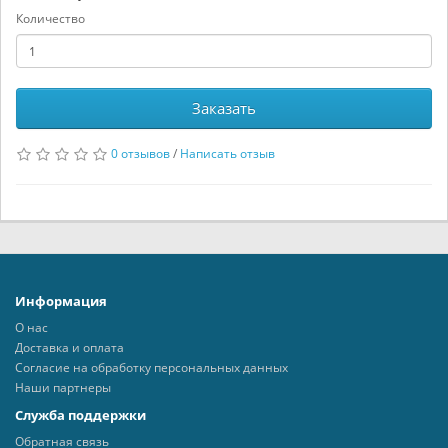
Количество
Заказать
0 отзывов
/
Написать отзыв
Информация
О нас
Доставка и оплата
Согласие на обработку персональных данных
Наши партнеры
Служба поддержки
Обратная связь