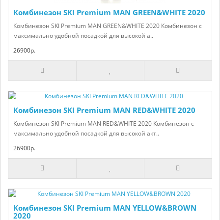
Комбинезон SKI Premium MAN GREEN&WHITE 2020
Комбинезон SKI Premium MAN GREEN&WHITE 2020 Комбинезон с
максимально удобной посадкой для высокой а..
26900р.
Комбинезон SKI Premium MAN RED&WHITE 2020
Комбинезон SKI Premium MAN RED&WHITE 2020 Комбинезон с
максимально удобной посадкой для высокой акт..
26900р.
Комбинезон SKI Premium MAN YELLOW&BROWN
2020