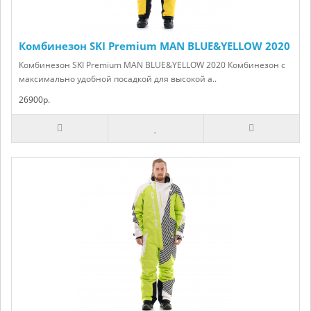
Комбинезон SKI Premium MAN BLUE&YELLOW 2020
Комбинезон SKI Premium MAN BLUE&YELLOW 2020 Комбинезон с
максимально удобной посадкой для высокой а..
26900р.