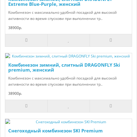
Extreme Blue-Purple, женский
Комбинезон с максимально удобной посадкой для высокой
активности во время спускови при выполнении тр..
38900р.
Комбинезон зимний, слитный DRAGONFLY Ski
premium, женский
Комбинезон с максимально удобной посадкой для высокой
активности во время спускови при выполнении тр..
38900р.
Снегоходный комбинезон SKI Premium