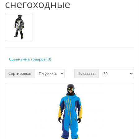
снегоходные
Сравнение товаров (0)
Сортировка:
Показать: