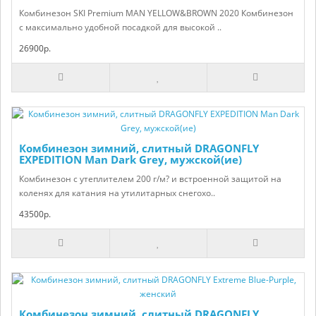
Комбинезон SKI Premium MAN YELLOW&BROWN 2020 Комбинезон
с максимально удобной посадкой для высокой ..
26900р.
Комбинезон зимний, слитный DRAGONFLY
EXPEDITION Man Dark Grey, мужской(ие)
Комбинезон с утеплителем 200 г/м? и встроенной защитой на
коленях для катания на утилитарных снегохо..
43500р.
Комбинезон зимний, слитный DRAGONFLY