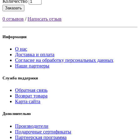
Количество
Заказать
0 отзывов
/
Написать отзыв
Информация
О нас
Доставка и оплата
Согласие на обработку персональных данных
Наши партнеры
Служба поддержки
Обратная связь
Возврат товара
Карта сайта
Дополнительно
Производители
Подарочные сертификаты
Партнерская программа