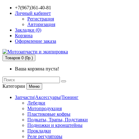
+7(967)361-40-81
Личный кабинет
Регистрация
Авторизация
Закладки (0)
Корзина
Оформление заказа
Товаров 0 (0р.)
Ваша корзина пуста!
Категории
Меню
Запчасти|Аксессуары|Тюнинг
Лебедки
Мотопродукция
Пластиковые кофры
Подкаты, Трапы, Подставки
Подножки и кронштейны
Прокладки
Реле регуляторы