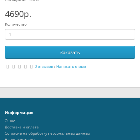
4690р.
Количество
Заказать
0 отзывов
/
Написать отзыв
Информация
О нас
Доставка и оплата
Согласие на обработку персональных данных
Наши партнеры