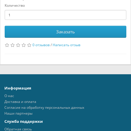
Количество
Заказать
0 отзывов
/
Написать отзыв
Информация
О нас
Доставка и оплата
Согласие на обработку персональных данных
Наши партнеры
Служба поддержки
Обратная связь