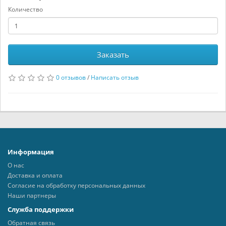
Количество
Заказать
0 отзывов
/
Написать отзыв
Информация
О нас
Доставка и оплата
Согласие на обработку персональных данных
Наши партнеры
Служба поддержки
Обратная связь