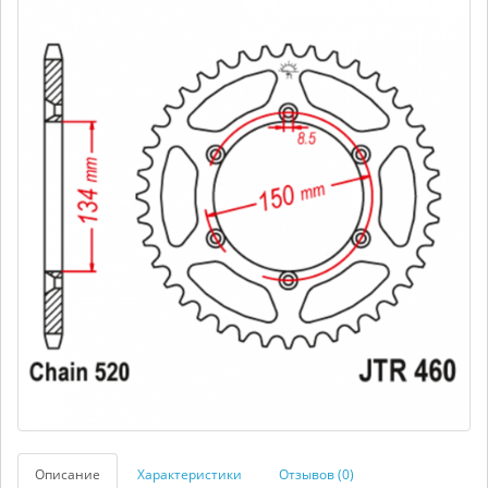
Описание
Характеристики
Отзывов (0)