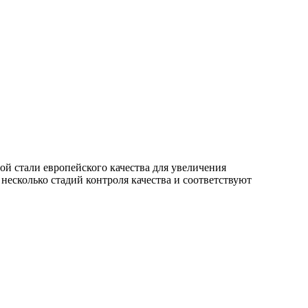
й стали европейского качества для увеличения
есколько стадий контроля качества и соответствуют