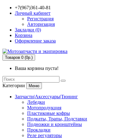
+7(967)361-40-81
Личный кабинет
Регистрация
Авторизация
Закладки (0)
Корзина
Оформление заказа
Товаров 0 (0р.)
Ваша корзина пуста!
Категории
Меню
Запчасти|Аксессуары|Тюнинг
Лебедки
Мотопродукция
Пластиковые кофры
Подкаты, Трапы, Подставки
Подножки и кронштейны
Прокладки
Реле регуляторы