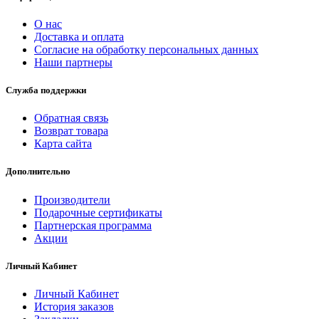
О нас
Доставка и оплата
Согласие на обработку персональных данных
Наши партнеры
Служба поддержки
Обратная связь
Возврат товара
Карта сайта
Дополнительно
Производители
Подарочные сертификаты
Партнерская программа
Акции
Личный Кабинет
Личный Кабинет
История заказов