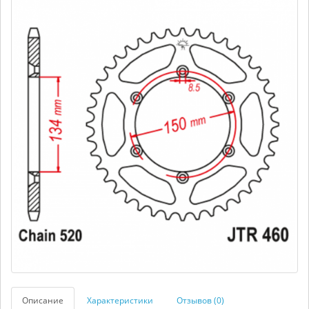
Описание
Характеристики
Отзывов (0)