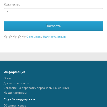
Количество
Заказать
0 отзывов
/
Написать отзыв
Информация
О нас
Доставка и оплата
Согласие на обработку персональных данных
Наши партнеры
Служба поддержки
Обратная связь