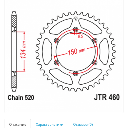
Описание
Характеристики
Отзывов (0)