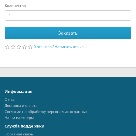
Количество
Заказать
0 отзывов
/
Написать отзыв
Информация
О нас
Доставка и оплата
Согласие на обработку персональных данных
Наши партнеры
Служба поддержки
Обратная связь