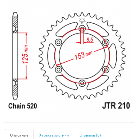
Описание
Характеристики
Отзывов (0)