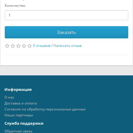
Количество
Заказать
0 отзывов
/
Написать отзыв
Информация
О нас
Доставка и оплата
Согласие на обработку персональных данных
Наши партнеры
Служба поддержки
Обратная связь