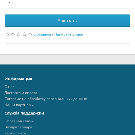
Заказать
0 отзывов
/
Написать отзыв
Информация
О нас
Доставка и оплата
Согласие на обработку персональных данных
Наши партнеры
Служба поддержки
Обратная связь
Возврат товара
Карта сайта