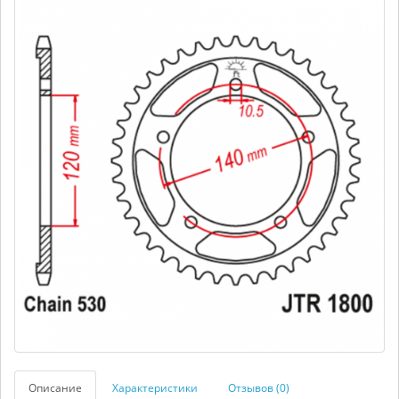
Описание
Характеристики
Отзывов (0)