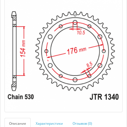
Описание
Характеристики
Отзывов (0)