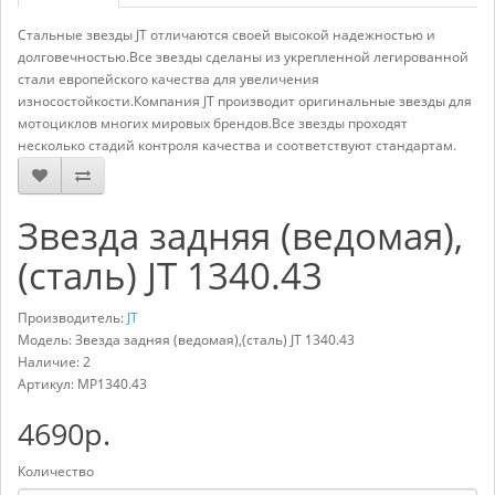
Стальные звезды JT отличаются своей высокой надежностью и
долговечностью.Все звезды сделаны из укрепленной легированной
стали европейского качества для увеличения
износостойкости.Компания JT производит оригинальные звезды для
мотоциклов многих мировых брендов.Все звезды проходят
несколько стадий контроля качества и соответствуют стандартам.
Звезда задняя (ведомая),
(сталь) JT 1340.43
Производитель:
JT
Модель: Звезда задняя (ведомая),(сталь) JT 1340.43
Наличие: 2
Артикул:
MP1340.43
4690р.
Количество