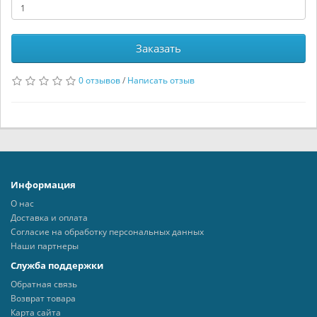
Заказать
0 отзывов
/
Написать отзыв
Информация
О нас
Доставка и оплата
Согласие на обработку персональных данных
Наши партнеры
Служба поддержки
Обратная связь
Возврат товара
Карта сайта