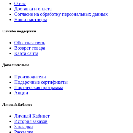
О нас
Доставка и оплата
Согласие на обработку персональных данных
Наши партнеры
Служба поддержки
Обратная связь
Возврат товара
Карта сайта
Дополнительно
Производители
Подарочные сертификаты
Партнерская программа
Акции
Личный Кабинет
Личный Кабинет
История заказов
Закладки
Рассылка