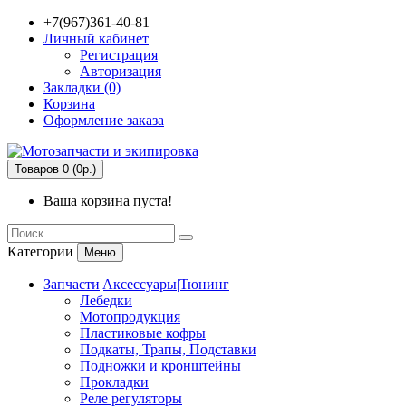
+7(967)361-40-81
Личный кабинет
Регистрация
Авторизация
Закладки (0)
Корзина
Оформление заказа
Товаров 0 (0р.)
Ваша корзина пуста!
Категории
Меню
Запчасти|Аксессуары|Тюнинг
Лебедки
Мотопродукция
Пластиковые кофры
Подкаты, Трапы, Подставки
Подножки и кронштейны
Прокладки
Реле регуляторы