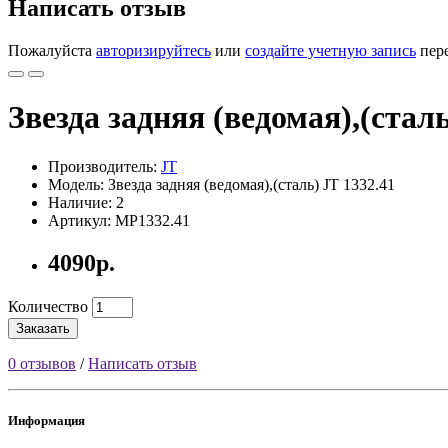
Написать отзыв
Пожалуйста
авторизируйтесь
или
создайте учетную запись
пере
Звезда задняя (ведомая),(сталь
Производитель:
JT
Модель: Звезда задняя (ведомая),(сталь) JT 1332.41
Наличие: 2
Артикул:
MP1332.41
4090р.
Количество
Заказать
0 отзывов
/
Написать отзыв
Информация