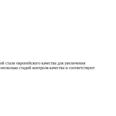
й стали европейского качества для увеличения
есколько стадий контроля качества и соответствуют