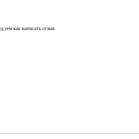
д тем как написать отзыв