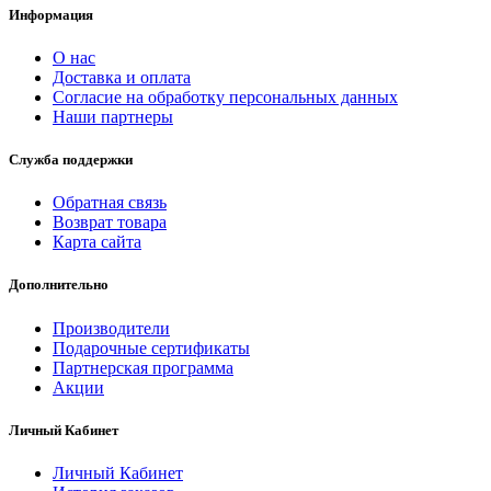
Информация
О нас
Доставка и оплата
Согласие на обработку персональных данных
Наши партнеры
Служба поддержки
Обратная связь
Возврат товара
Карта сайта
Дополнительно
Производители
Подарочные сертификаты
Партнерская программа
Акции
Личный Кабинет
Личный Кабинет