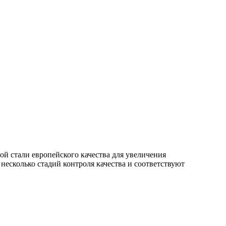
й стали европейского качества для увеличения
есколько стадий контроля качества и соответствуют