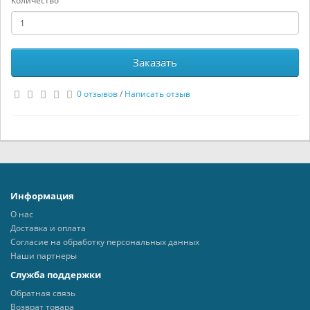
Количество
Заказать
0 отзывов
/
Написать отзыв
Информация
О нас
Доставка и оплата
Согласие на обработку персональных данных
Наши партнеры
Служба поддержки
Обратная связь
Возврат товара