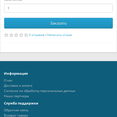
Заказать
0 отзывов
/
Написать отзыв
Информация
О нас
Доставка и оплата
Согласие на обработку персональных данных
Наши партнеры
Служба поддержки
Обратная связь
Возврат товара