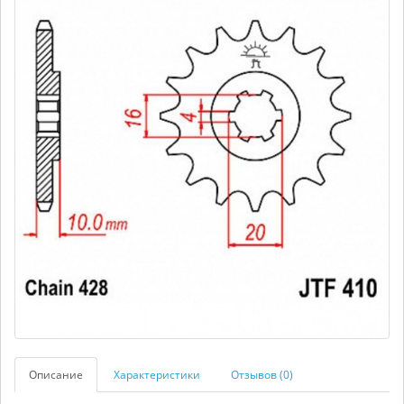
Описание
Характеристики
Отзывов (0)