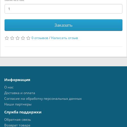
Заказать
0 отзывов
/
Написать отзыв
Информация
О нас
Доставка и оплата
Согласие на обработку персональных данных
Наши партнеры
Служба поддержки
Обратная связь
Возврат товара