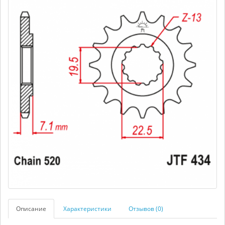
Описание
Характеристики
Отзывов (0)