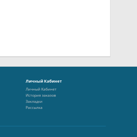
Личный Кабинет
Личный Кабинет
История заказов
Закладки
Рассылка