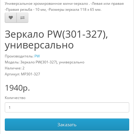
Универсальное хромированное мини-зеркало . -Левая или правая
-Правая резьба - 10 мм, -Размеры зеркала 118 x 65 мм.
Зеркало PW(301-327),
универсально
Производитель:
PW
Модель: Зеркало PW(301-327), универсально
Наличие: 2
Артикул:
MP301-327
1940р.
Количество
Заказать