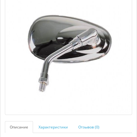
Описание
Характеристики
Отзывов (0)