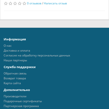
0 отзывов
/
Написать отзыв
Информация
О нас
Доставка и оплата
Согласие на обработку персональных данных
Наши партнеры
Служба поддержки
Обратная связь
Возврат товара
Карта сайта
Дополнительно
Производители
Подарочные сертификаты
Партнерская программа