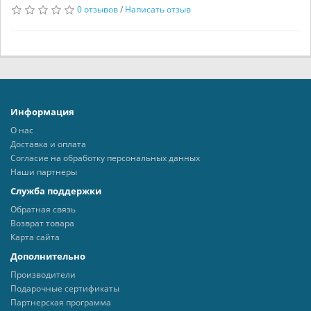
0 отзывов
/
Написать отзыв
Информация
О нас
Доставка и оплата
Согласие на обработку персональных данных
Наши партнеры
Служба поддержки
Обратная связь
Возврат товара
Карта сайта
Дополнительно
Производители
Подарочные сертификаты
Партнерская программа