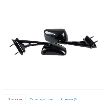
Описание
Характеристики
Отзывов (0)