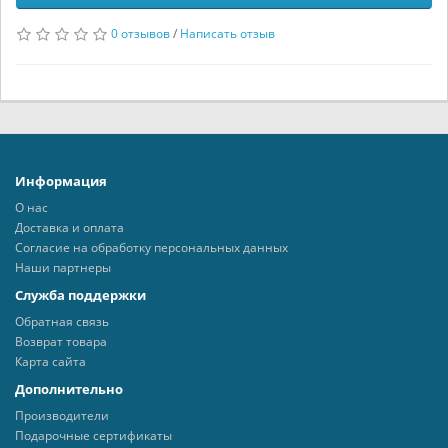
0 отзывов
/
Написать отзыв
Информация
О нас
Доставка и оплата
Согласие на обработку персональных данных
Наши партнеры
Служба поддержки
Обратная связь
Возврат товара
Карта сайта
Дополнительно
Производители
Подарочные сертификаты