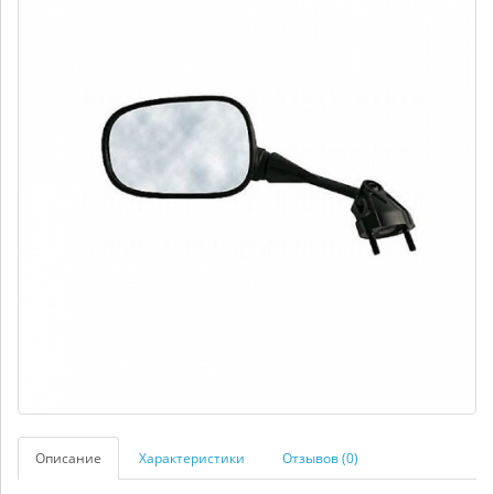
Описание
Характеристики
Отзывов (0)