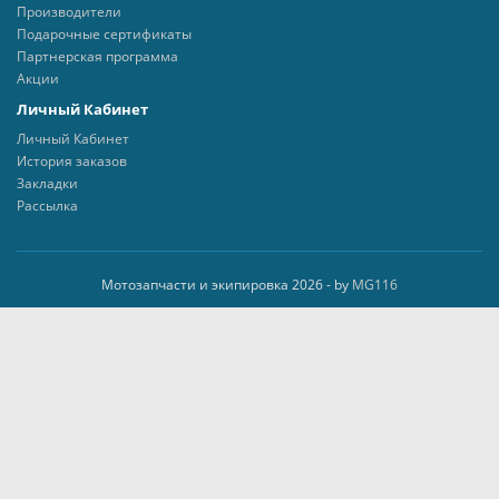
Производители
Подарочные сертификаты
Партнерская программа
Акции
Личный Кабинет
Личный Кабинет
История заказов
Закладки
Рассылка
Мотозапчасти и экипировка 2026 - by
MG116