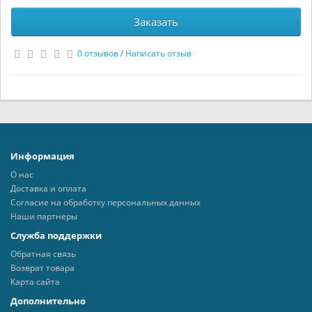
Заказать
0 отзывов
/
Написать отзыв
Информация
О нас
Доставка и оплата
Согласие на обработку персональных данных
Наши партнеры
Служба поддержки
Обратная связь
Возврат товара
Карта сайта
Дополнительно