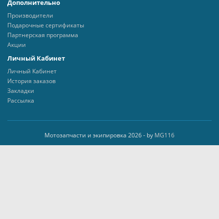
Дополнительно
Производители
Подарочные сертификаты
Партнерская программа
Акции
Личный Кабинет
Личный Кабинет
История заказов
Закладки
Рассылка
Мотозапчасти и экипировка 2026 - by
MG116