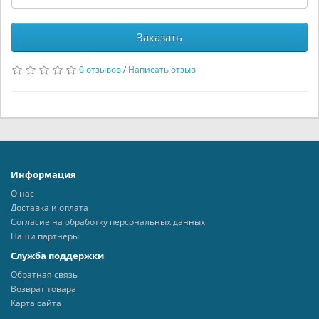
Заказать
0 отзывов
/
Написать отзыв
Информация
О нас
Доставка и оплата
Согласие на обработку персональных данных
Наши партнеры
Служба поддержки
Обратная связь
Возврат товара
Карта сайта