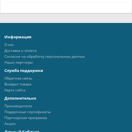
Информация
О нас
Доставка и оплата
Согласие на обработку персональных данных
Наши партнеры
Служба поддержки
Обратная связь
Возврат товара
Карта сайта
Дополнительно
Производители
Подарочные сертификаты
Партнерская программа
Акции
Личный Кабинет