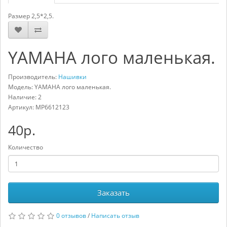
Размер 2,5*2,5.
YAMAHA лого маленькая.
Производитель:
Нашивки
Модель: YAMAHA лого маленькая.
Наличие: 2
Артикул:
MP6612123
40р.
Количество
Заказать
0 отзывов
/
Написать отзыв