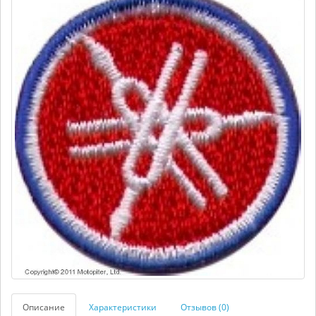
Описание
Характеристики
Отзывов (0)