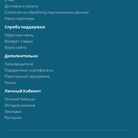
Доставка и оплата
Согласие на обработку персональных данных
Наши партнеры
Служба поддержки
Обратная связь
Возврат товара
Карта сайта
Дополнительно
Производители
Подарочные сертификаты
Партнерская программа
Акции
Личный Кабинет
Личный Кабинет
История заказов
Закладки
Рассылка