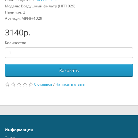
Модель: Воздушный фильтр (HFF1029)
Наличие: 2
Артикул:
MPHFF1029
3140р.
Количество
Заказать
0 отзывов
/
Написать отзыв
Информация
О нас