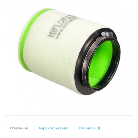
Описание
Характеристики
Отзывов (0)