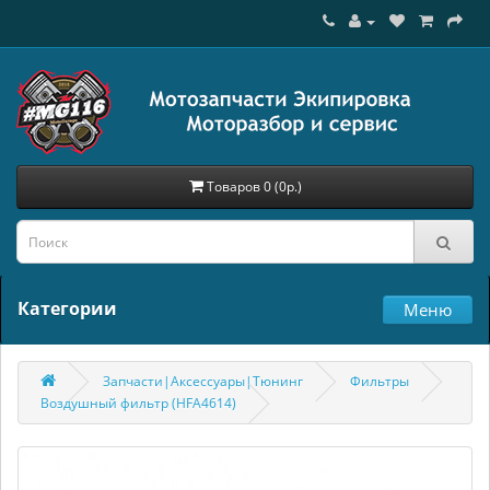
Товаров 0 (0р.)
Категории
Меню
Запчасти|Аксессуары|Тюнинг
Фильтры
Воздушный фильтр (HFA4614)