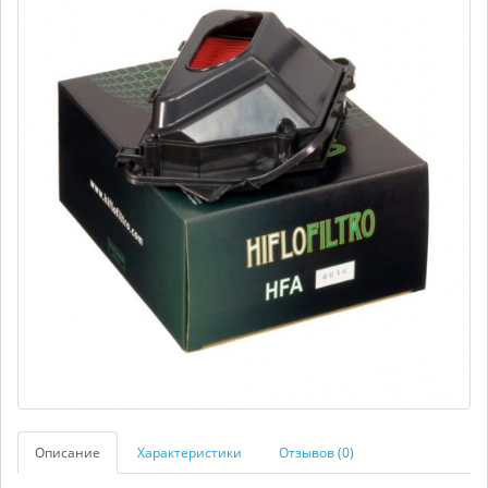
Описание
Характеристики
Отзывов (0)