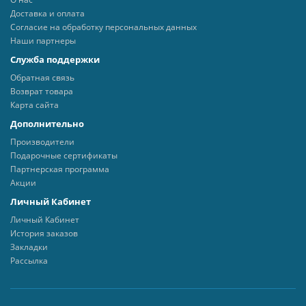
Доставка и оплата
Согласие на обработку персональных данных
Наши партнеры
Служба поддержки
Обратная связь
Возврат товара
Карта сайта
Дополнительно
Производители
Подарочные сертификаты
Партнерская программа
Акции
Личный Кабинет
Личный Кабинет
История заказов
Закладки
Рассылка