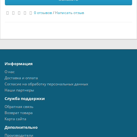
0 отзывов
/
Написать отзыв
Информация
О нас
Доставка и оплата
Согласие на обработку персональных данных
Наши партнеры
Служба поддержки
Обратная связь
Возврат товара
Карта сайта
Дополнительно
Производители