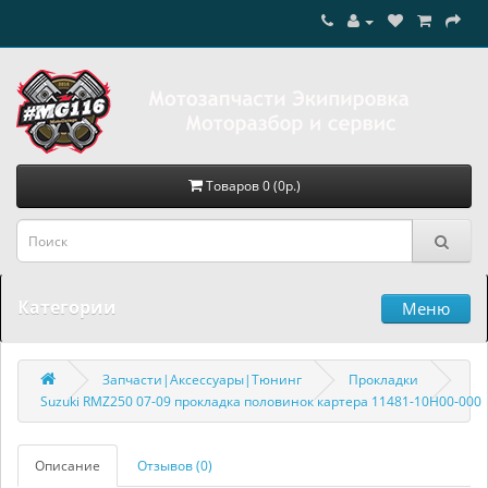
Товаров 0 (0р.)
Категории
Меню
Запчасти|Аксессуары|Тюнинг
Прокладки
Suzuki RMZ250 07-09 прокладка половинок картера 11481-10H00-000
Описание
Отзывов (0)