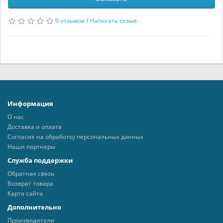
0 отзывов
/
Написать отзыв
Информация
О нас
Доставка и оплата
Согласие на обработку персональных данных
Наши партнеры
Служба поддержки
Обратная связь
Возврат товара
Карта сайта
Дополнительно
Производители