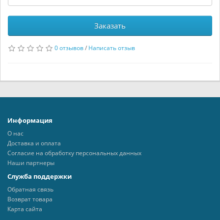
Заказать
0 отзывов
/
Написать отзыв
Информация
О нас
Доставка и оплата
Согласие на обработку персональных данных
Наши партнеры
Служба поддержки
Обратная связь
Возврат товара
Карта сайта