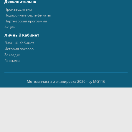
Дополнительно
Производители
Подарочные сертификаты
Партнерская программа
Акции
Личный Кабинет
Личный Кабинет
История заказов
Закладки
Рассылка
Мотозапчасти и экипировка 2026 - by
MG116