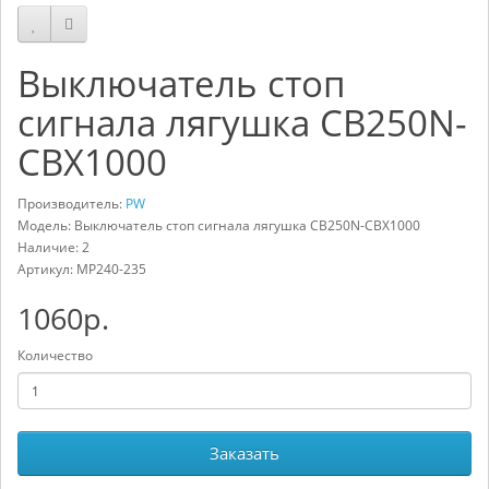
Выключатель стоп
сигнала лягушка CB250N-
CBX1000
Производитель:
PW
Модель: Выключатель стоп сигнала лягушка CB250N-CBX1000
Наличие: 2
Артикул:
MP240-235
1060р.
Количество
Заказать