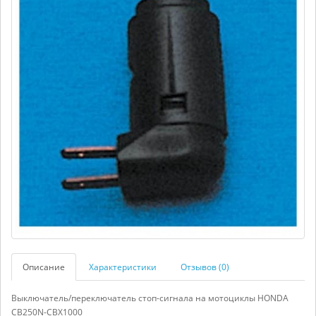
Описание
Характеристики
Отзывов (0)
Выключатель/переключатель стоп-сигнала на мотоциклы HONDA
CB250N-CBX1000