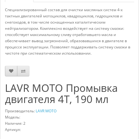
Специализированный состав для очистки масляных систем 4-х
тактных двигателей мотоциклов, квадроциклов, гидроциклов и
снегоходов, в том числе оснащенных каталитическим
нейтрализатором. Комплексно воздействует на систему смазки:
способствует максимальному сливу отработавшего масла и
обеспечивает вывод загрязнений, образовавшихся в двигателе в
процессе эксплуатации. Позволяет поддерживать систему смазки в
чистоте при систематическом использовании.
LAVR MOTO Промывка
двигателя 4Т, 190 мл
Производитель:
LAVR MOTO
Модель:
Наличие: 2
Артикул: