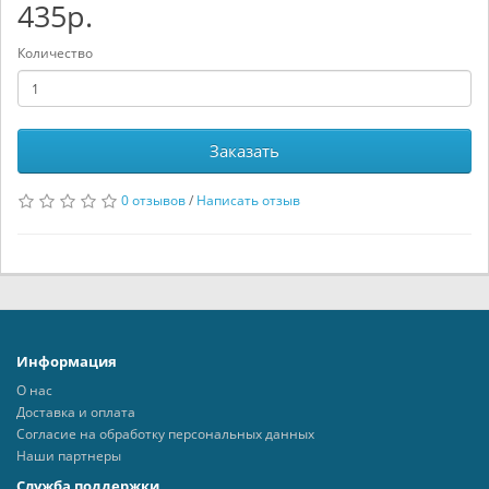
435р.
Количество
Заказать
0 отзывов
/
Написать отзыв
Информация
О нас
Доставка и оплата
Согласие на обработку персональных данных
Наши партнеры
Служба поддержки