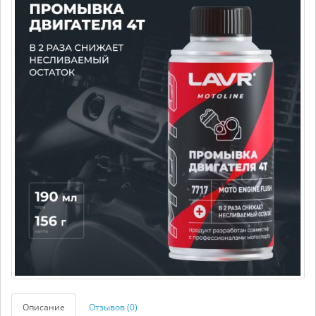
Описание
Отзывов (0)