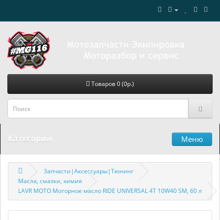
Товаров 0 (0р.)
Категории
Меню
Запчасти|Аксессуары|Тюнинг
Масла, смазки, химия
LAVR MOTO Моторное масло RIDE UNIVERSAL 4T 10W40 SM, 60 л