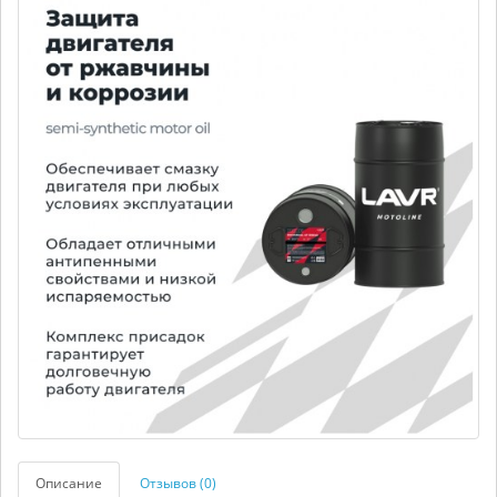
Описание
Отзывов (0)