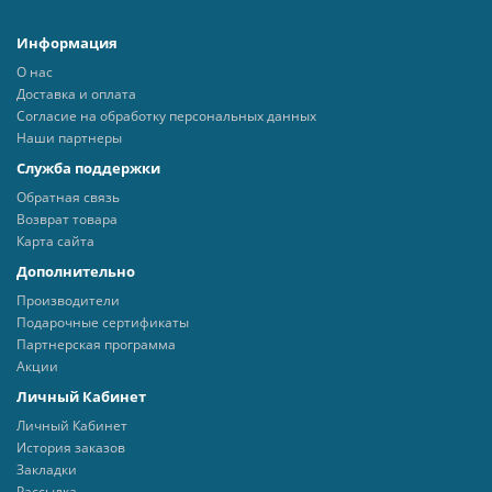
Информация
О нас
Доставка и оплата
Согласие на обработку персональных данных
Наши партнеры
Служба поддержки
Обратная связь
Возврат товара
Карта сайта
Дополнительно
Производители
Подарочные сертификаты
Партнерская программа
Акции
Личный Кабинет
Личный Кабинет
История заказов
Закладки
Рассылка