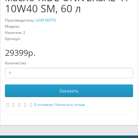
10W40 SM, 60 л
Производитель:
LAVR MOTO
Модель:
Наличие: 2
Артикул:
29399р.
Количество
Заказать
0 отзывов
/
Написать отзыв