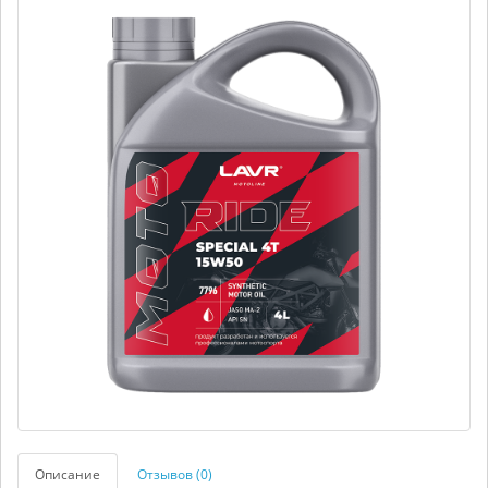
Описание
Отзывов (0)