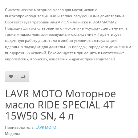
Синтетическое моторное масло для мотоциклов с
высокопроизводительными и теплонагруженными двигателями.
Соответствует требованиям API SN или ниже и JASO MA/MA2.
Подходит для использования с «мокрым» и «сухим» сцеплением, а
также жидкостным или воздушным охлаждением. Гарантирует
надежную работу двигателя в любых условиях эксплуатации,
идеально подходит для длительных поездок, городского движения и
внедорожных условий. Рекомендуется применять в мототехнике
европейских, японских, азиатских и других производителей.
LAVR MOTO Моторное
масло RIDE SPECIAL 4Т
15W50 SN, 4 л
Производитель:
LAVR MOTO
Модель: