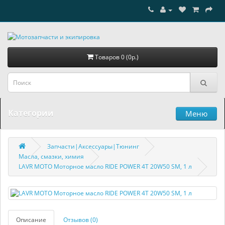
Товаров 0 (0р.)
Категории
Меню
Запчасти|Аксессуары|Тюнинг
Масла, смазки, химия
LAVR MOTO Моторное масло RIDE POWER 4T 20W50 SM, 1 л
Описание
Отзывов (0)