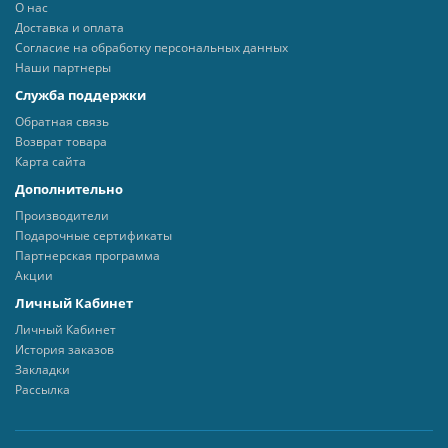
О нас
Доставка и оплата
Согласие на обработку персональных данных
Наши партнеры
Служба поддержки
Обратная связь
Возврат товара
Карта сайта
Дополнительно
Производители
Подарочные сертификаты
Партнерская программа
Акции
Личный Кабинет
Личный Кабинет
История заказов
Закладки
Рассылка