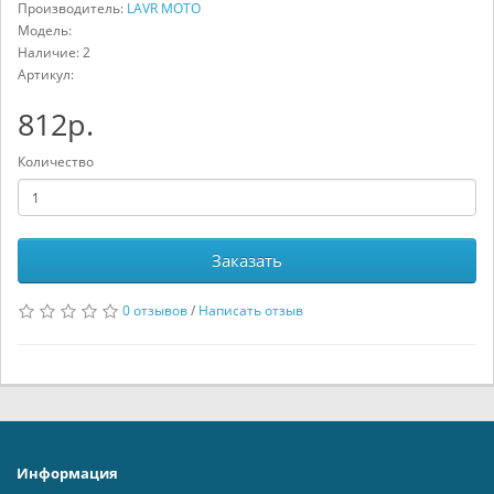
Производитель:
LAVR MOTO
Модель:
Наличие: 2
Артикул:
812р.
Количество
Заказать
0 отзывов
/
Написать отзыв
Информация