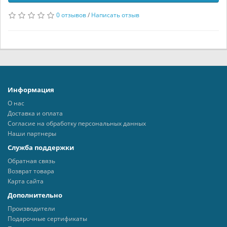
0 отзывов
/
Написать отзыв
Информация
О нас
Доставка и оплата
Согласие на обработку персональных данных
Наши партнеры
Служба поддержки
Обратная связь
Возврат товара
Карта сайта
Дополнительно
Производители
Подарочные сертификаты