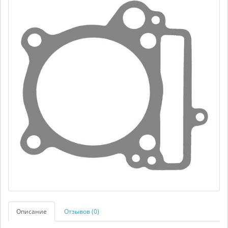
Описание
Отзывов (0)