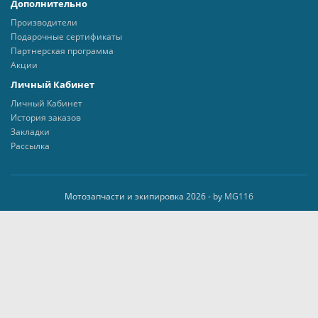
Дополнительно
Производители
Подарочные сертификаты
Партнерская программа
Акции
Личный Кабинет
Личный Кабинет
История заказов
Закладки
Рассылка
Мотозапчасти и экипировка 2026 - by
MG116