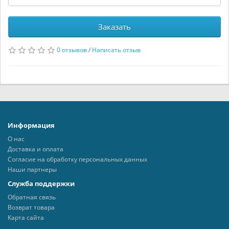
Заказать
0 отзывов
/
Написать отзыв
Информация
О нас
Доставка и оплата
Согласие на обработку персональных данных
Наши партнеры
Служба поддержки
Обратная связь
Возврат товара
Карта сайта