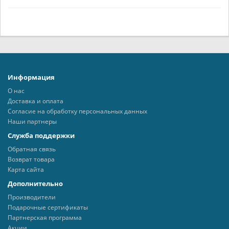
Информация
О нас
Доставка и оплата
Согласие на обработку персональных данных
Наши партнеры
Служба поддержки
Обратная связь
Возврат товара
Карта сайта
Дополнительно
Производители
Подарочные сертификаты
Партнерская программа
Акции