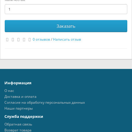
Заказать
0 отзывов
/
Написать отзыв
Информация
О нас
Доставка и оплата
Согласие на обработку персональных данных
Наши партнеры
Служба поддержки
Обратная связь
Возврат товара