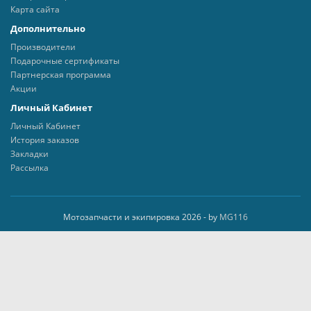
Карта сайта
Дополнительно
Производители
Подарочные сертификаты
Партнерская программа
Акции
Личный Кабинет
Личный Кабинет
История заказов
Закладки
Рассылка
Мотозапчасти и экипировка 2026 - by
MG116