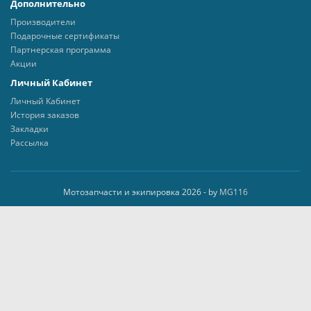
Дополнительно
Производители
Подарочные сертификаты
Партнерская программа
Акции
Личный Кабинет
Личный Кабинет
История заказов
Закладки
Рассылка
Мотозапчасти и экипировка 2026 - by
MG116