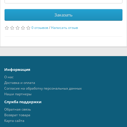
Заказать
0 отзывов
/
Написать отзыв
Информация
О нас
Доставка и оплата
Согласие на обработку персональных данных
Наши партнеры
Служба поддержки
Обратная связь
Возврат товара
Карта сайта