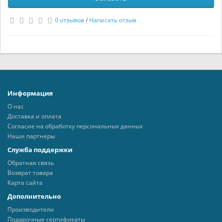
0 отзывов
/
Написать отзыв
Информация
О нас
Доставка и оплата
Согласие на обработку персональных данных
Наши партнеры
Служба поддержки
Обратная связь
Возврат товара
Карта сайта
Дополнительно
Производители
Подарочные сертификаты