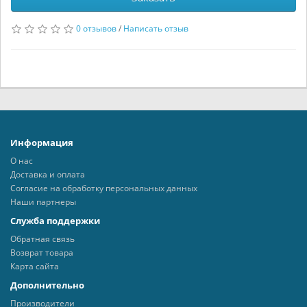
0 отзывов
/
Написать отзыв
Информация
О нас
Доставка и оплата
Согласие на обработку персональных данных
Наши партнеры
Служба поддержки
Обратная связь
Возврат товара
Карта сайта
Дополнительно
Производители