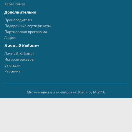
Карта сайта
Дополнительно
Производители
Подарочные сертификаты
Партнерская программа
Акции
Личный Кабинет
Личный Кабинет
История заказов
Закладки
Рассылка
Мотозапчасти и экипировка 2026 - by
MG116