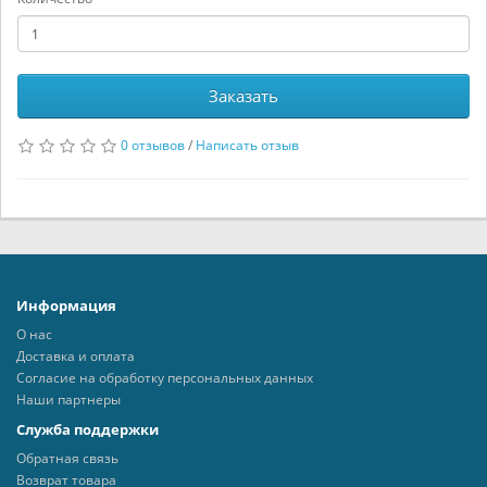
Заказать
0 отзывов
/
Написать отзыв
Информация
О нас
Доставка и оплата
Согласие на обработку персональных данных
Наши партнеры
Служба поддержки
Обратная связь
Возврат товара