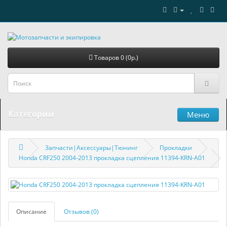
Товаров 0 (0р.)
Категории
Меню
Запчасти|Аксессуары|Тюнинг
Прокладки
Honda CRF250 2004-2013 прокладка сцепления 11394-KRN-A01
Описание
Отзывов (0)