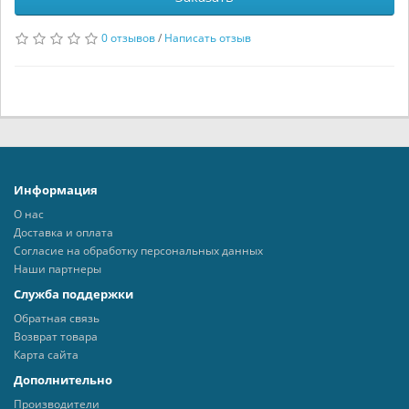
0 отзывов
/
Написать отзыв
Информация
О нас
Доставка и оплата
Согласие на обработку персональных данных
Наши партнеры
Служба поддержки
Обратная связь
Возврат товара
Карта сайта
Дополнительно
Производители