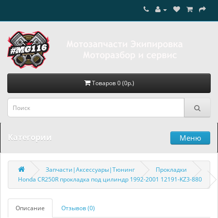
Товаров 0 (0р.)
Категории
Меню
Запчасти|Аксессуары|Тюнинг
Прокладки
Honda CR250R прокладка под цилиндр 1992-2001 12191-KZ3-880
Описание
Отзывов (0)