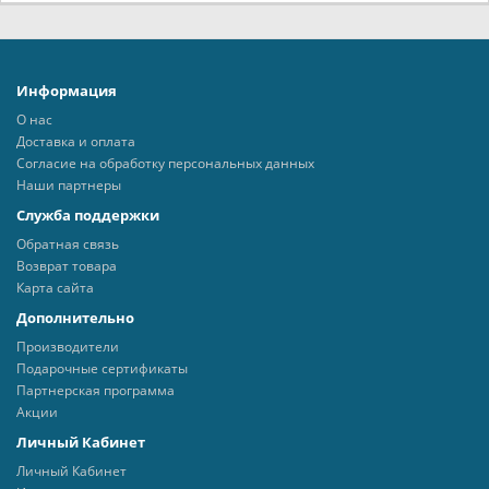
Информация
О нас
Доставка и оплата
Согласие на обработку персональных данных
Наши партнеры
Служба поддержки
Обратная связь
Возврат товара
Карта сайта
Дополнительно
Производители
Подарочные сертификаты
Партнерская программа
Акции
Личный Кабинет
Личный Кабинет