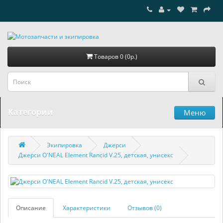
Товаров 0 (0р.)
Категории
Меню
Экипировка
Джерси
Джерси O'NEAL Element Rancid V.25, детская, унисекс
Описание
Характеристики
Отзывов (0)