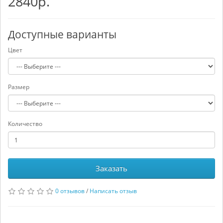
2840р.
Доступные варианты
Цвет
Размер
Количество
Заказать
0 отзывов
/
Написать отзыв