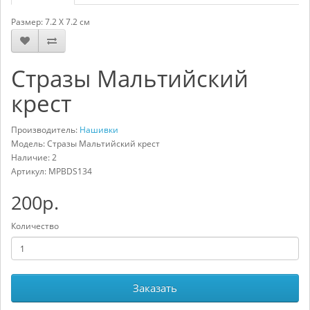
Размер: 7.2 X 7.2 см
Cтразы Мальтийский
крест
Производитель:
Нашивки
Модель: Cтразы Мальтийский крест
Наличие: 2
Артикул:
MPBDS134
200р.
Количество
Заказать