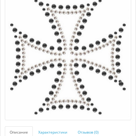
Описание
Характеристики
Отзывов (0)