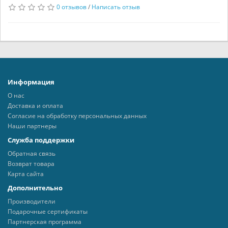
0 отзывов
/
Написать отзыв
Информация
О нас
Доставка и оплата
Согласие на обработку персональных данных
Наши партнеры
Служба поддержки
Обратная связь
Возврат товара
Карта сайта
Дополнительно
Производители
Подарочные сертификаты
Партнерская программа