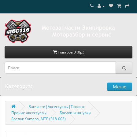
Товаров 0 (0р.)
Категории
Меню
Запчасти|Аксессуары|Тюнинг
Прочие аксессуары
Брелки и шнурки
Брелок Yamaha, МТР (318-003)