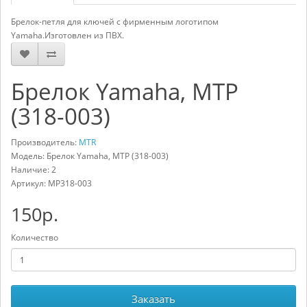
Брелок-петля для ключей с фирменным логотипом
Yamaha.Изготовлен из ПВХ.
Брелок Yamaha, МТР
(318-003)
Производитель:
MTR
Модель: Брелок Yamaha, МТР (318-003)
Наличие: 2
Артикул:
MP318-003
150р.
Количество
Заказать