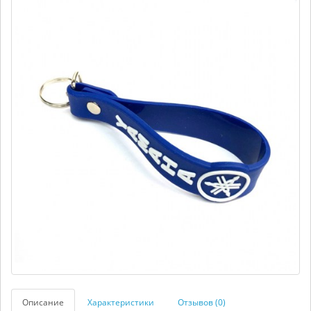
Описание
Характеристики
Отзывов (0)