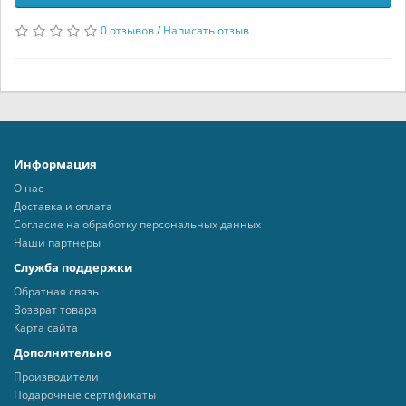
0 отзывов
/
Написать отзыв
Информация
О нас
Доставка и оплата
Согласие на обработку персональных данных
Наши партнеры
Служба поддержки
Обратная связь
Возврат товара
Карта сайта
Дополнительно
Производители
Подарочные сертификаты