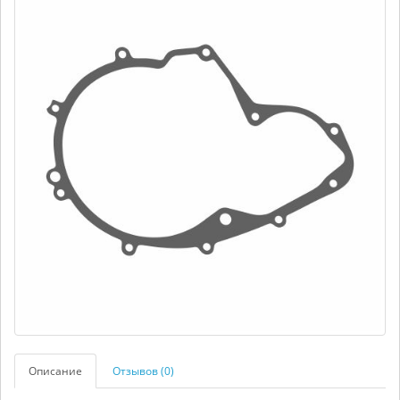
Описание
Отзывов (0)