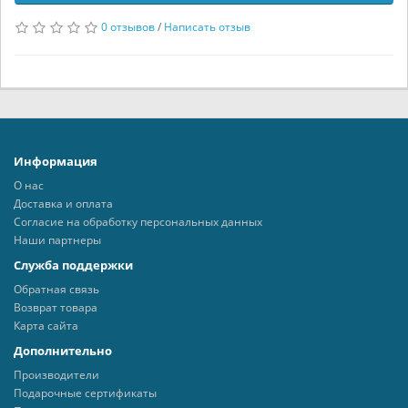
0 отзывов
/
Написать отзыв
Информация
О нас
Доставка и оплата
Согласие на обработку персональных данных
Наши партнеры
Служба поддержки
Обратная связь
Возврат товара
Карта сайта
Дополнительно
Производители
Подарочные сертификаты