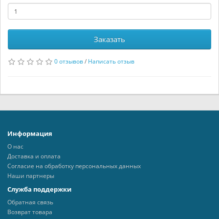
Заказать
0 отзывов
/
Написать отзыв
Информация
О нас
Доставка и оплата
Согласие на обработку персональных данных
Наши партнеры
Служба поддержки
Обратная связь
Возврат товара