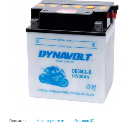
Описание
Характеристики
Отзывов (0)