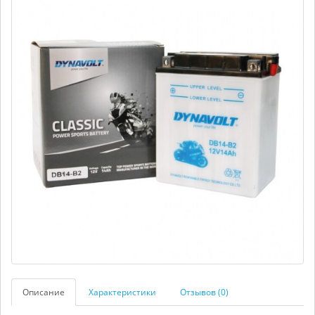
Описание
Характеристики
Отзывов (0)