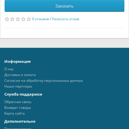
Заказать
0 отзывов
/
Написать отзыв
Информация
О нас
Доставка и оплата
Согласие на обработку персональных данных
Наши партнеры
Служба поддержки
Обратная связь
Возврат товара
Карта сайта
Дополнительно
Производители